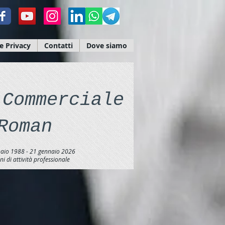
e Privacy
Contatti
Dove siamo
 Commerciale
Roman
aio 1988 - 21 gennaio 2026
i di attività professionale