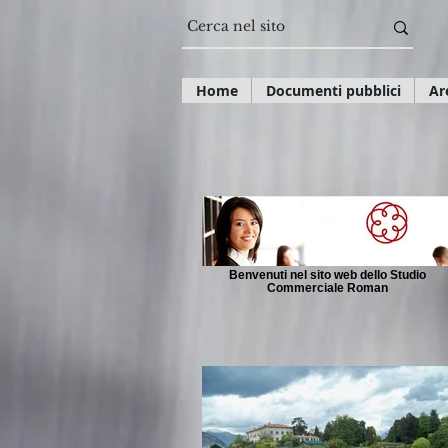
Home
Documenti pubblici
Ar
Benvenuti nel sito web dello Studio
Commerciale Roman