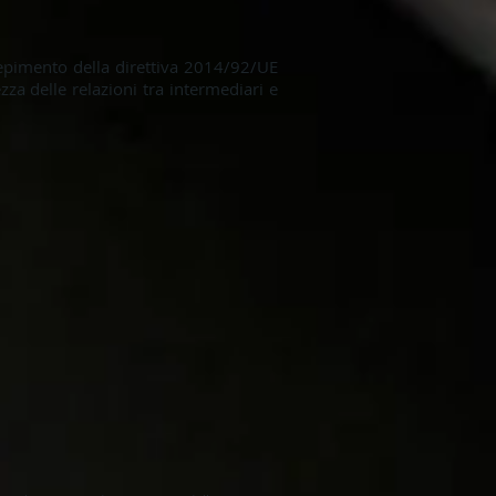
cepimento della direttiva 2014/92/UE
zza delle relazioni tra intermediari e