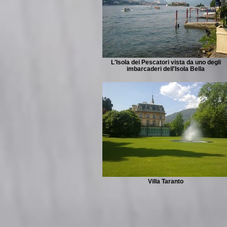
L'Isola dei Pescatori vista da uno degli
imbarcaderi dell'Isola Bella
Villa Taranto